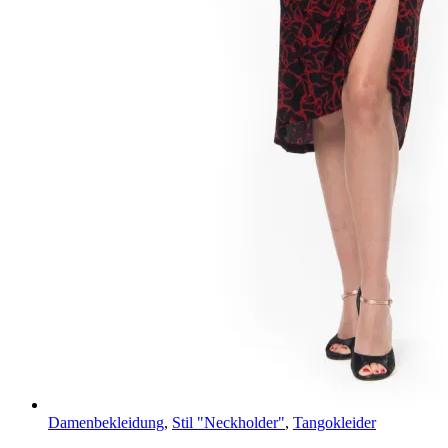
Damenbekleidung
,
Stil "Neckholder"
,
Tangokleider