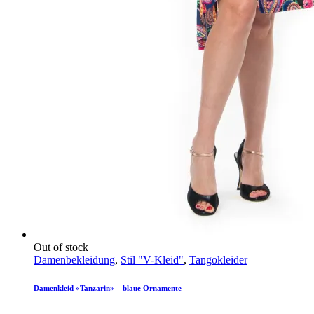
Out of stock
Damenbekleidung
,
Stil "V-Kleid"
,
Tangokleider
Damenkleid «Tanzarin» – blaue Ornamente