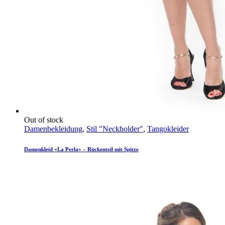
Out of stock
Damenbekleidung
,
Stil "Neckholder"
,
Tangokleider
Damenkleid «La Perla» – Rückenteil mit Spitze