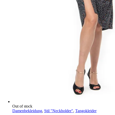
Out of stock
Damenbekleidung
,
Stil "Neckholder"
,
Tangokleider