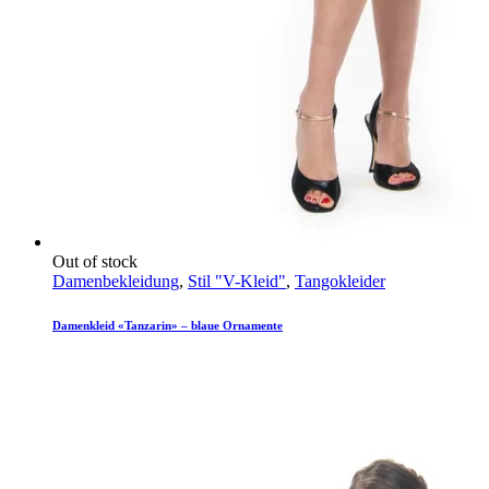
Out of stock
Damenbekleidung
,
Stil "V-Kleid"
,
Tangokleider
Damenkleid «Tanzarin» – blaue Ornamente