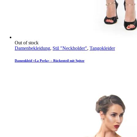
Out of stock
Damenbekleidung
,
Stil "Neckholder"
,
Tangokleider
Damenkleid «La Perla» – Rückenteil mit Spitze