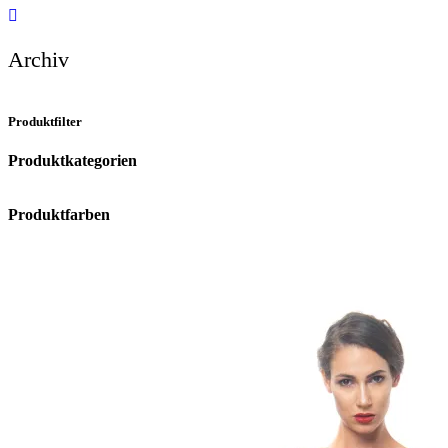
Archiv
Produktfilter
Produktkategorien
Produktfarben