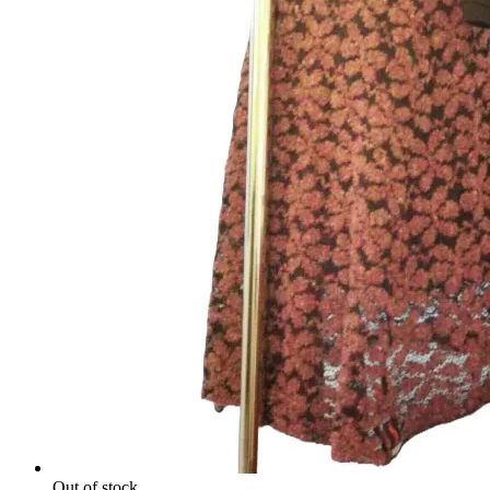
Out of stock