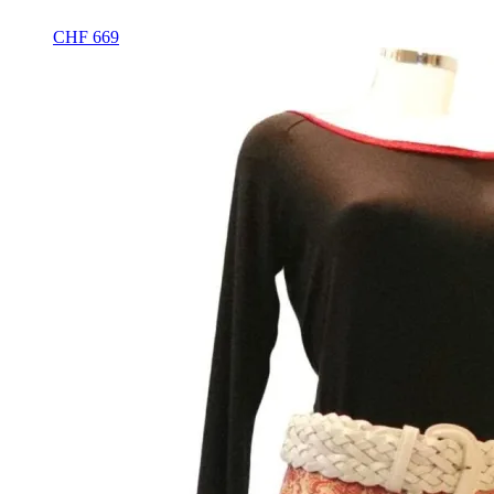
CHF
669