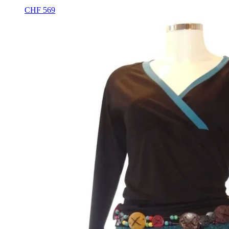
CHF
569