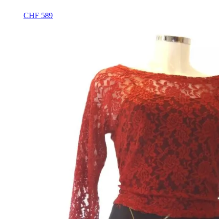
CHF
589